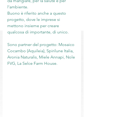
da mangiare, per la salute e per 
l’ambiente.
Buono è riferito anche a questo 
progetto, dove le imprese si 
mettono insieme per creare 
qualcosa di importante, di unico.
Sono partner del progetto: Mosaico 
Cocambo (Aquileia), Spirilune Italia, 
Aronia Naturalis, Miele Annapi, Nole 
FVG, La Selce Farm House.