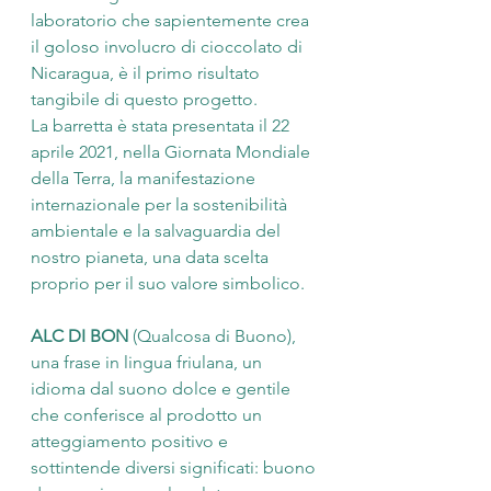
laboratorio che sapientemente crea 
il goloso involucro di cioccolato di 
Nicaragua, è il primo risultato 
tangibile di questo progetto.
La barretta è stata presentata il 22 
aprile 2021, nella Giornata Mondiale 
della Terra, la manifestazione 
internazionale per la sostenibilità 
ambientale e la salvaguardia del 
nostro pianeta, una data scelta 
proprio per il suo valore simbolico. 
ALC DI BON
 (Qualcosa di Buono), 
una frase in lingua friulana, un 
idioma dal suono dolce e gentile 
che conferisce al prodotto un 
atteggiamento positivo e 
sottintende diversi significati: buono 