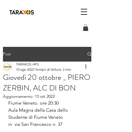
Post
TARAKOS APS
10 ago 2022
Tempo di lettura: 2 min
Giovedì 20 ottobre _ PIERO
ZERBIN, ALC DI BON
Aggiornamento:
13 ott 2022
Fiume Veneto. ore 20:30
Aula Magna della Casa dello 
Studente di Fiume Veneto
in  via San Francesco n. 37