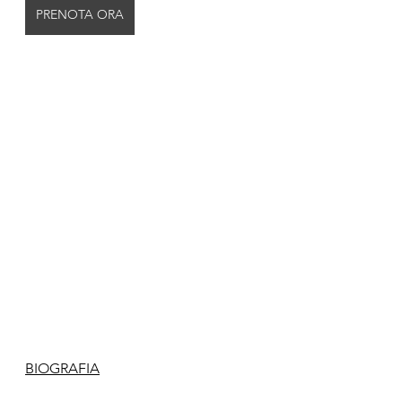
PRENOTA ORA
BIOGRAFIA