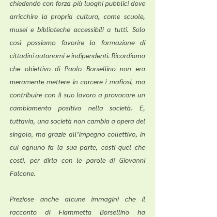
chiedendo con forza più luoghi pubblici dove
arricchire la propria cultura, come scuole,
musei e biblioteche accessibili a tutti. Solo
così possiamo favorire la formazione di
cittadini autonomi e indipendenti. Ricordiamo
che obiettivo di Paolo Borsellino non era
meramente mettere in carcere i mafiosi, ma
contribuire con il suo lavoro a provocare un
cambiamento positivo nella società. E,
tuttavia, una società non cambia a opera del
singolo, ma grazie all’impegno collettivo, in
cui ognuno fa la sua parte, costi quel che
costi, per dirla con le parole di Giovanni
Falcone.
Preziose anche alcune immagini che il
racconto di Fiammetta Borsellino ha