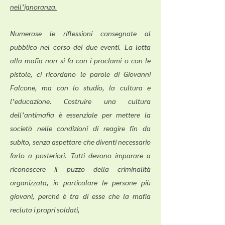
nell’ignoranza.
Numerose le riflessioni consegnate al
pubblico nel corso dei due eventi. La lotta
alla mafia non si fa con i proclami o con le
pistole, ci ricordano le parole di Giovanni
Falcone, ma con lo studio, la cultura e
l’educazione. Costruire una cultura
dell’antimafia è essenziale per mettere la
società nelle condizioni di reagire fin da
subito, senza aspettare che diventi necessario
farlo a posteriori. Tutti devono imparare a
riconoscere il puzzo della criminalità
organizzata, in particolare le persone più
giovani, perché è tra di esse che la mafia
recluta i propri soldati,