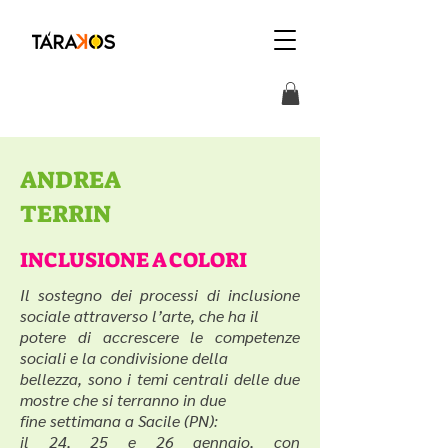
ANDREA
TERRIN
INCLUSIONE A COLORI
Il sostegno dei processi di inclusione
sociale attraverso l’arte, che ha il
potere di accrescere le competenze
sociali e la condivisione della
bellezza, sono i temi centrali delle due
mostre che si terranno in due
fine settimana a Sacile (PN):
il 24, 25 e 26 gennaio, con