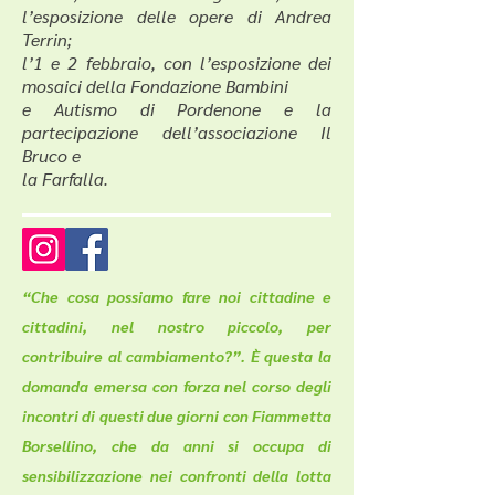
l’esposizione delle opere di Andrea
Terrin;
l’1 e 2 febbraio, con l’esposizione dei
mosaici della Fondazione Bambini
e Autismo di Pordenone e la
partecipazione dell’associazione Il
Bruco e
la Farfalla.
“Che cosa possiamo fare noi cittadine e
cittadini, nel nostro piccolo, per
contribuire al cambiamento?”. È questa la
domanda emersa con forza nel corso degli
incontri di questi due giorni con Fiammetta
Borsellino, che da anni si occupa di
sensibilizzazione nei confronti della lotta