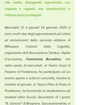
alle mafie, dialogando soprattutto con
ragazze e ragazzi, sue interlocutrici e
interlocutori privilegiati.
Mercoledì 15 e giovedì 16 gennaio 2025 si
sono svolti due degli appuntamenti più attesi
ed emozionanti della seconda edizione di
Riflessere, Festival della Legalità,
organizzato dall’Associazione Tarakos. Ospite
d’eccezione,
Fiammetta Borsellino
, che
nella serata di mercoledì, al Teatro Gozzi di
Pasiano di Pordenone, ha partecipato ad un
evento aperto a tutta la comunità, mentre la
mattina di giovedì, al Teatro Pileo di Prata di
Pordenone, ha incontrato le studentesse e gli
studenti della Scuola Secondaria di I grado
“A. Canova” di Brugnera. Successivamente, vi