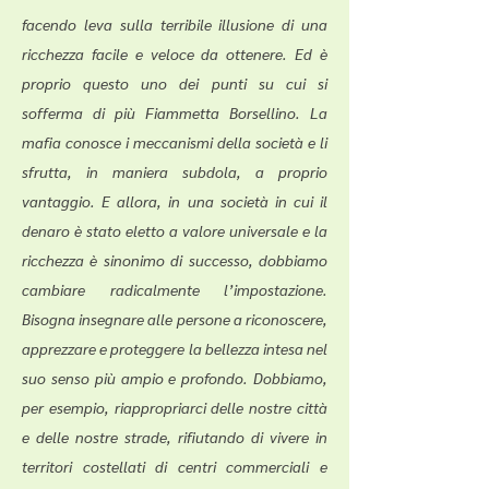
facendo leva sulla terribile illusione di una
ricchezza facile e veloce da ottenere. Ed è
proprio questo uno dei punti su cui si
sofferma di più Fiammetta Borsellino. La
mafia conosce i meccanismi della società e li
sfrutta, in maniera subdola, a proprio
vantaggio. E allora, in una società in cui il
denaro è stato eletto a valore universale e la
ricchezza è sinonimo di successo, dobbiamo
cambiare radicalmente l’impostazione.
Bisogna insegnare alle persone a riconoscere,
apprezzare e proteggere la bellezza intesa nel
suo senso più ampio e profondo. Dobbiamo,
per esempio, riappropriarci delle nostre città
e delle nostre strade, rifiutando di vivere in
territori costellati di centri commerciali e