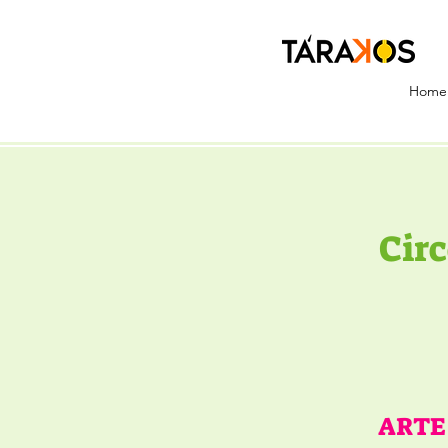
Home
Cir
ARTE