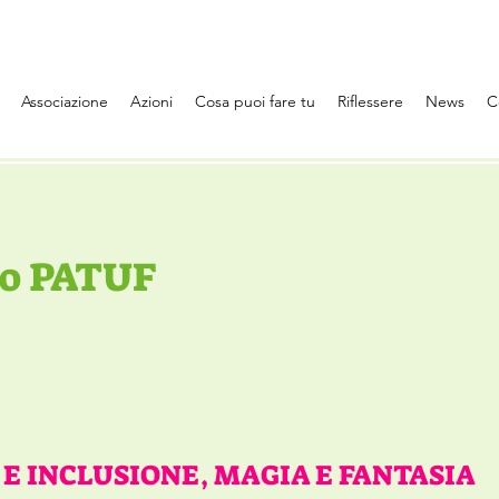
Associazione
Azioni
Cosa puoi fare tu
Riflessere
News
C
co PATUF
 E INCLUSIONE, MAGIA E FANTASIA