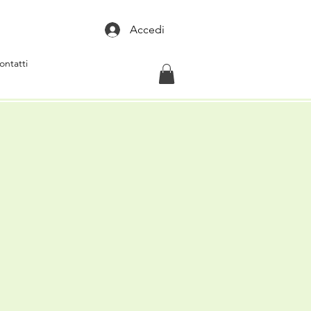
Accedi
ontatti