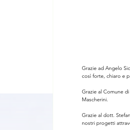
Grazie ad Angelo Sic
così forte, chiaro e 
Grazie al Comune di 
Mascherini.
Grazie al dott. Stefa
nostri progetti attra