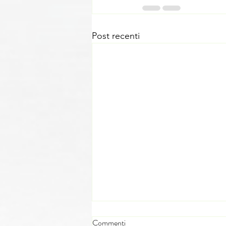
Post recenti
Commenti