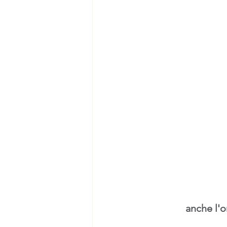
anche l'o