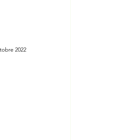
ttobre 2022