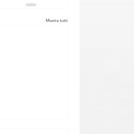
Mostra tutti