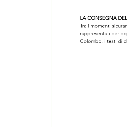
LA CONSEGNA DEL
Tra i momenti sicuram
rappresentati per og
Colombo, i testi di d