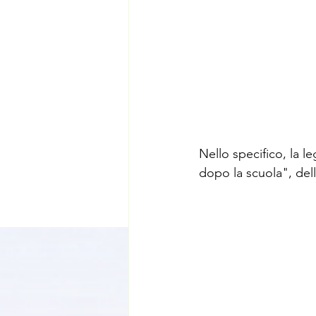
Nello specifico, la 
dopo la scuola", del