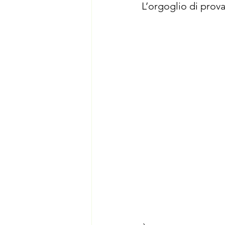
L’orgoglio di prova