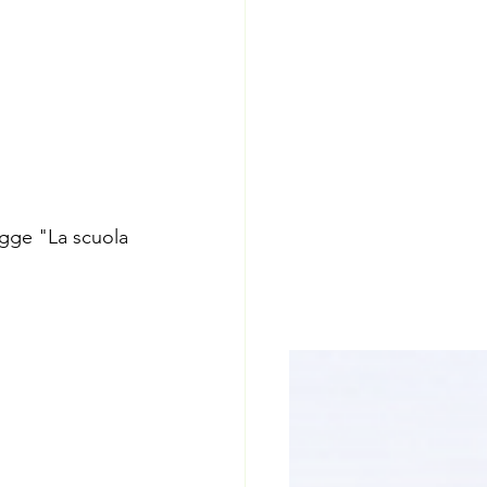
egge "La scuola 