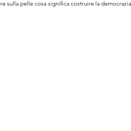
re sulla pelle cosa significa costruire la democrazi